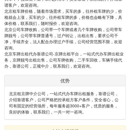
谱客户，欢迎咨询。
北京租车牌价格，随着市场需求，买车的多，往外租车牌的少，价
格就会上涨，买车的少，往外租车牌的多，价格也会略有下降，具
体价格，联系我们，随时报价，欢迎咨询。
北京公司车牌收购，公司带一个车牌或者几个车牌收购，公司带车
牌靓号，公司带车牌普通号，过户转让，出租出售，要求公司干
净，手续齐全，法人配合办理过户手续，公司经营范围不限，欢迎
咨询。
北京车牌出租代办靠谱公司-京牌出租平台，一站式代办车牌出租业
务，京牌靓号出租出售，公司车牌收购，二手车回收，车辆手续代
办，靠谱公司，正规中介，联系我们，欢迎咨询。
优势
北京租京牌中介公司，一站式代办车牌出租服务，靠谱公司，
介绍靠谱客户，公司严格把控承租方客户条件，安全省心，公
司有固定的经营场所，每年服务超3000+客户，优质的服务，
良好的体验，联系我们，一共一对一咨询。