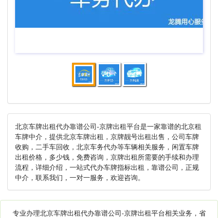
北京车牌出租代办靠谱公司-京牌出租平台是一家靠谱的北京租
车牌中介，提供北京车牌出租，京牌靓号出租出售，公司车牌
收购，二手车回收，北京车务代办等车辆相关服务，闲置车牌
出租价格，多少钱，免费咨询，京牌出租所需要的手续和办理
流程，详细介绍，一站式代办车牌指标出租，靠谱公司，正规
中介，联系我们，一对一服务，欢迎咨询。
专业办理北京车牌出租代办靠谱公司-京牌出租平台相关业务，省