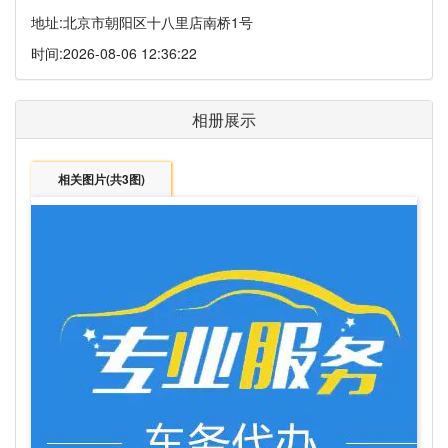
地址:
北京市朝阳区十八里店南桥1号
时间:
2026-08-06 12:36:22
相册展示
相关图片(共3图)